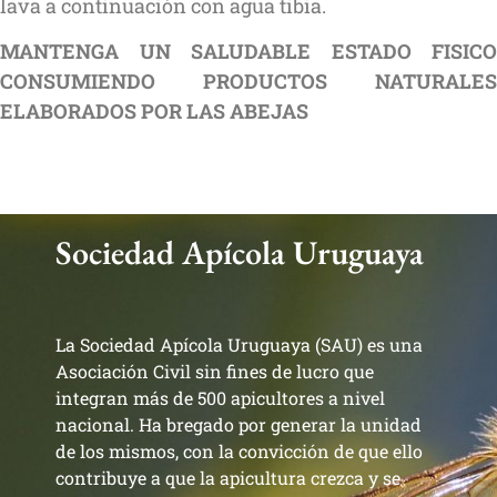
lava a continuación con agua tibia.
MANTENGA UN SALUDABLE ESTADO FISICO
CONSUMIENDO PRODUCTOS NATURALES
ELABORADOS POR LAS ABEJAS
Sociedad Apícola Uruguaya
La Sociedad Apícola Uruguaya (SAU) es una
Asociación Civil sin fines de lucro que
integran más de 500 apicultores a nivel
nacional. Ha bregado por generar la unidad
de los mismos, con la convicción de que ello
contribuye a que la apicultura crezca y se