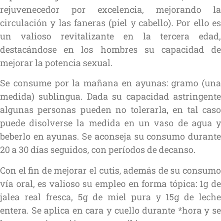
rejuvenecedor por excelencia, mejorando la
circulación y las faneras (piel y cabello). Por ello es
un valioso revitalizante en la tercera edad,
destacándose en los hombres su capacidad de
mejorar la potencia sexual.
Se consume por la mañana en ayunas: gramo (una
medida) sublingua. Dada su capacidad astringente
algunas personas pueden no tolerarla, en tal caso
puede disolverse la medida en un vaso de agua y
beberlo en ayunas. Se aconseja su consumo durante
20 a 30 días seguidos, con períodos de decanso.
Con el fin de mejorar el cutis, además de su consumo
vía oral, es valioso su empleo en forma tópica: 1g de
jalea real fresca, 5g de miel pura y 15g de leche
entera. Se aplica en cara y cuello durante *hora y se