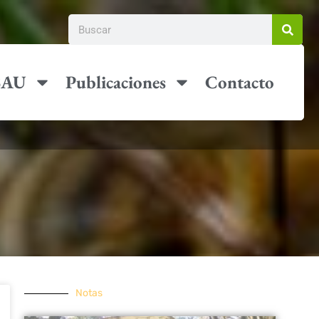
 SAU
Publicaciones
Contacto
Notas