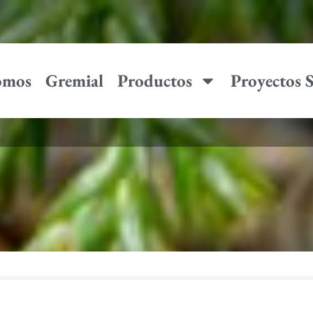
omos
Gremial
Productos
Proyectos