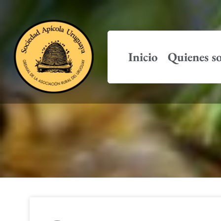
Inicio
Quienes s