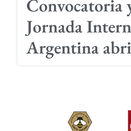
Convocatoria 
Jornada Intern
Argentina abr