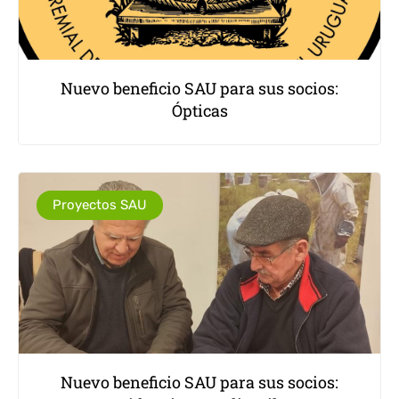
Nuevo beneficio SAU para sus socios:
Ópticas
Proyectos SAU
Nuevo beneficio SAU para sus socios: