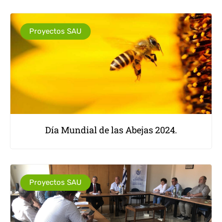
Proyectos SAU
Día Mundial de las Abejas 2024.
Proyectos SAU