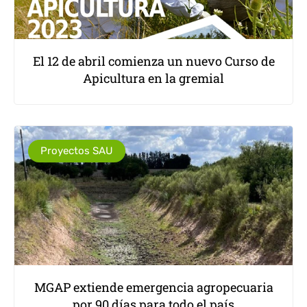
El 12 de abril comienza un nuevo Curso de
Apicultura en la gremial
Proyectos SAU
MGAP extiende emergencia agropecuaria
por 90 días para todo el país