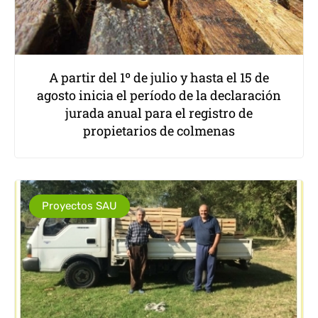
A partir del 1º de julio y hasta el 15 de
agosto inicia el período de la declaración
jurada anual para el registro de
propietarios de colmenas
Proyectos SAU