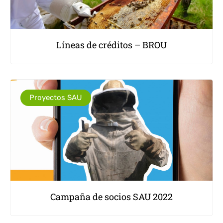
Líneas de créditos – BROU
Proyectos SAU
Campaña de socios SAU 2022