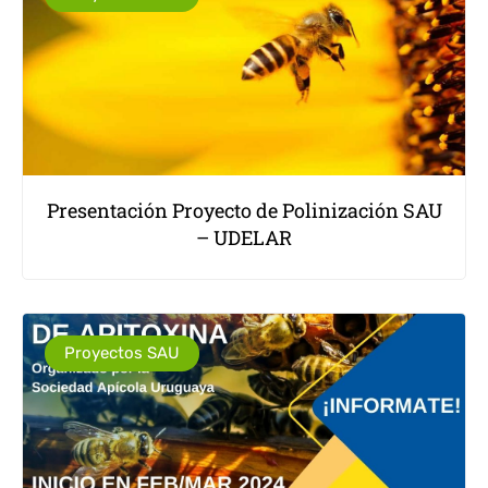
Presentación Proyecto de Polinización SAU
– UDELAR
Proyectos SAU