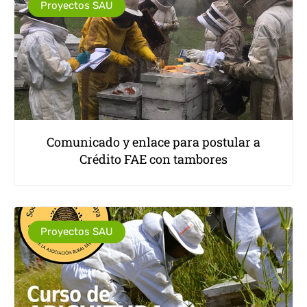
Proyectos SAU
Comunicado y enlace para postular a
Crédito FAE con tambores
Proyectos SAU