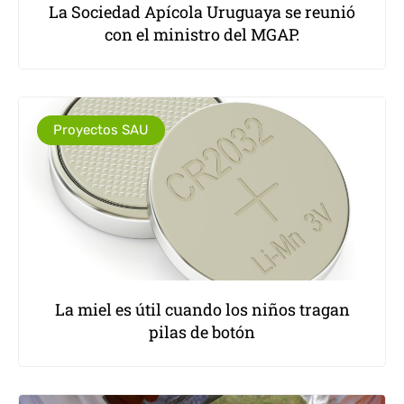
La Sociedad Apícola Uruguaya se reunió
con el ministro del MGAP.
Proyectos SAU
La miel es útil cuando los niños tragan
pilas de botón