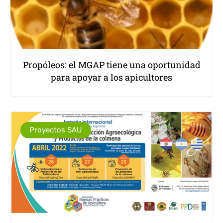
Propóleos: el MGAP tiene una oportunidad
para apoyar a los apicultores
Proyectos SAU