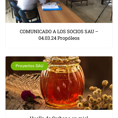
COMUNICADO A LOS SOCIOS SAU –
04.03.24 Propóleos
Proyectos SAU