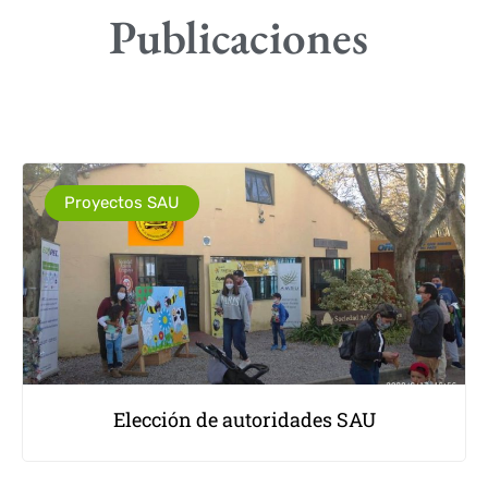
Publicaciones
Proyectos SAU
Elección de autoridades SAU