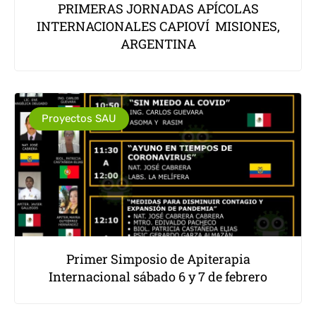
PRIMERAS JORNADAS APÍCOLAS
INTERNACIONALES CAPIOVÍ MISIONES,
ARGENTINA
Proyectos SAU
Primer Simposio de Apiterapia
Internacional sábado 6 y 7 de febrero