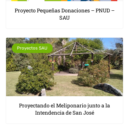
Proyecto Pequeñas Donaciones – PNUD –
SAU
Proyectos SAU
Proyectando el Meliponario junto a la
Intendencia de San José