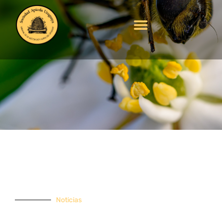
Publicaciones
Noticias