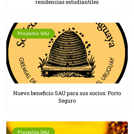
residencias estudiantiles
Proyectos SAU
Nuevo beneficio SAU para sus socios: Porto
Seguro
Proyectos SAU