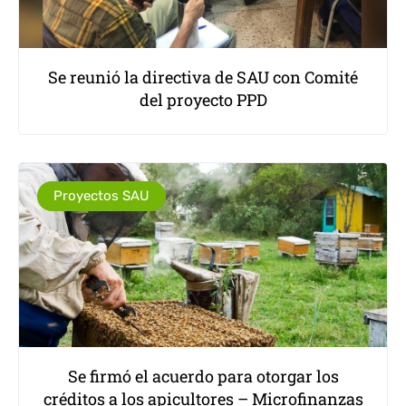
Se reunió la directiva de SAU con Comité
del proyecto PPD
Proyectos SAU
Se firmó el acuerdo para otorgar los
créditos a los apicultores – Microfinanzas