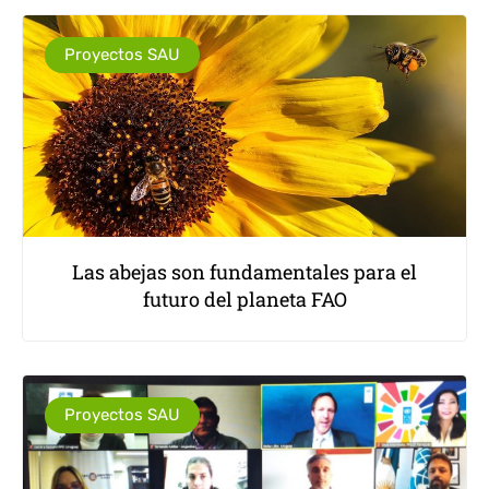
Proyectos SAU
Las abejas son fundamentales para el
futuro del planeta FAO
Proyectos SAU