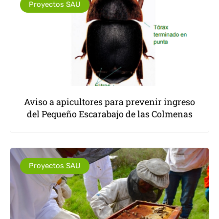
Proyectos SAU
Aviso a apicultores para prevenir ingreso
del Pequeño Escarabajo de las Colmenas
Proyectos SAU