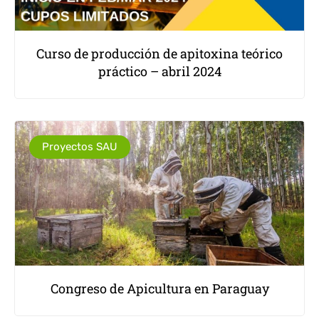
Curso de producción de apitoxina teórico
práctico – abril 2024
Proyectos SAU
Congreso de Apicultura en Paraguay