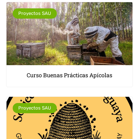
Proyectos SAU
Curso Buenas Prácticas Apícolas
Proyectos SAU