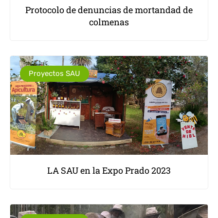
Protocolo de denuncias de mortandad de
colmenas
Proyectos SAU
LA SAU en la Expo Prado 2023