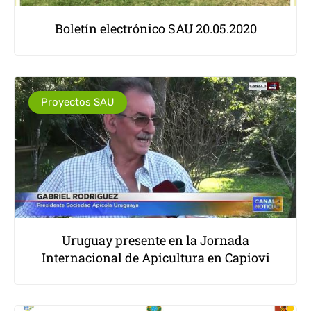
Boletín electrónico SAU 20.05.2020
Proyectos SAU
Uruguay presente en la Jornada
Internacional de Apicultura en Capiovi