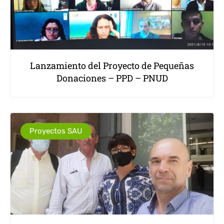
Lanzamiento del Proyecto de Pequeñas
Donaciones – PPD – PNUD
Proyectos SAU