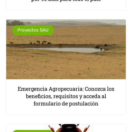
Proyectos SAU
Emergencia Agropecuaria: Conozca los
beneficios, requisitos y acceda al
formulario de postulación