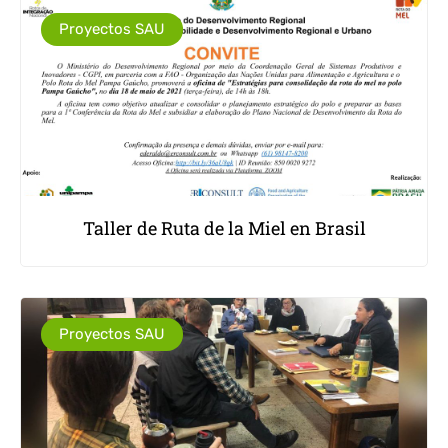
Proyectos SAU
Taller de Ruta de la Miel en Brasil
Proyectos SAU