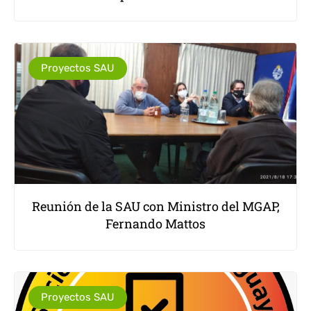
Proyectos SAU
Reunión de la SAU con Ministro del MGAP,
Fernando Mattos
Proyectos SAU