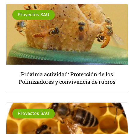
Proyectos SAU
Próxima actividad: Protección de los
Polinizadores y convivencia de rubros
Proyectos SAU