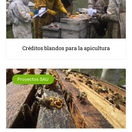
Créditos blandos para la apicultura
Proyectos SAU