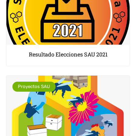
Resultado Elecciones SAU 2021
Proyectos SAU