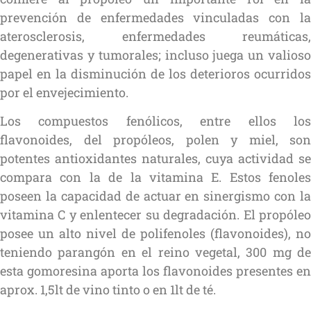
prevención de enfermedades vinculadas con la
aterosclerosis, enfermedades reumáticas,
degenerativas y tumorales; incluso juega un valioso
papel en la disminución de los deterioros ocurridos
por el envejecimiento.
Los compuestos fenólicos, entre ellos los
flavonoides, del propóleos, polen y miel, son
potentes antioxidantes naturales, cuya actividad se
compara con la de la vitamina E. Estos fenoles
poseen la capacidad de actuar en sinergismo con la
vitamina C y enlentecer su degradación. El propóleo
posee un alto nivel de polifenoles (flavonoides), no
teniendo parangón en el reino vegetal, 300 mg de
esta gomoresina aporta los flavonoides presentes en
aprox. 1,5lt de vino tinto o en 1lt de té.