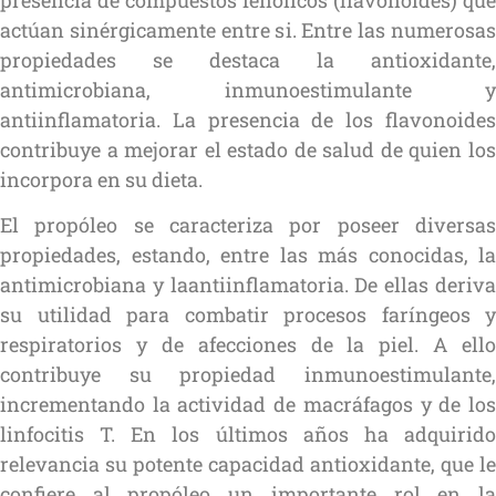
actúan sinérgicamente entre si. Entre las numerosas
propiedades se destaca la antioxidante,
antimicrobiana, inmunoestimulante y
antiinflamatoria. La presencia de los flavonoides
contribuye a mejorar el estado de salud de quien los
incorpora en su dieta.
El propóleo se caracteriza por poseer diversas
propiedades, estando, entre las más conocidas, la
antimicrobiana y laantiinflamatoria. De ellas deriva
su utilidad para combatir procesos faríngeos y
respiratorios y de afecciones de la piel. A ello
contribuye su propiedad inmunoestimulante,
incrementando la actividad de macráfagos y de los
linfocitis T. En los últimos años ha adquirido
relevancia su potente capacidad antioxidante, que le
confiere al propóleo un importante rol en la