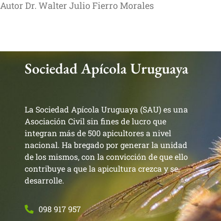
Autor Dr. Walter Julio Fierro Morales
Sociedad Apícola Uruguaya
La Sociedad Apícola Uruguaya (SAU) es una
Asociación Civil sin fines de lucro que
integran más de 500 apicultores a nivel
nacional. Ha bregado por generar la unidad
de los mismos, con la convicción de que ello
contribuye a que la apicultura crezca y se
desarrolle.
098 917 957