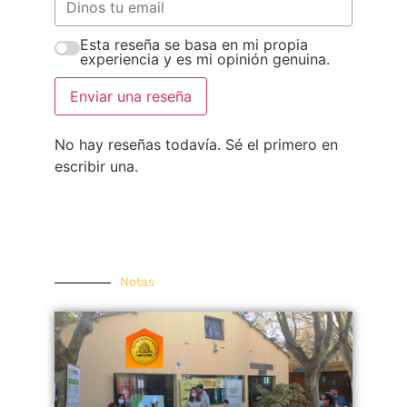
Esta reseña se basa en mi propia
experiencia y es mi opinión genuina.
Enviar una reseña
No hay reseñas todavía. Sé el primero en
escribir una.
Notas