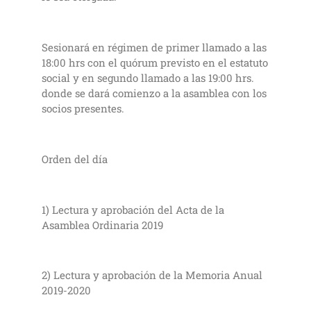
Sesionará en régimen de primer llamado a las
18:00 hrs con el quórum previsto en el estatuto
social y en segundo llamado a las 19:00 hrs.
donde se dará comienzo a la asamblea con los
socios presentes.
Orden del día
1) Lectura y aprobación del Acta de la
Asamblea Ordinaria 2019
2) Lectura y aprobación de la Memoria Anual
2019-2020