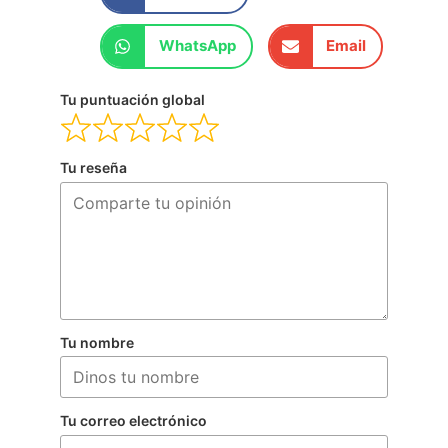
WhatsApp
Email
Tu puntuación global
Tu reseña
Tu nombre
Tu correo electrónico