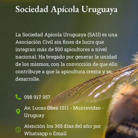
Sociedad Apícola Uruguaya
La Sociedad Apícola Uruguaya (SAU) es una
Asociación Civil sin fines de lucro que
integran más de 500 apicultores a nivel
nacional. Ha bregado por generar la unidad
de los mismos, con la convicción de que ello
contribuye a que la apicultura crezca y se
desarrolle.
098 917 957
Av. Lucas Obes 1011 - Montevideo -
Uruguay
Atención los 365 días del año por
Whatsapp o Email