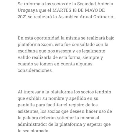
Se informa a los socios de la Sociedad Apícola
Uruguaya que el MARTES 18 DE MAYO DE
2021 se realizará la Asamblea Anual Ordinaria.
En esta oportunidad la misma se realizará bajo
plataforma Zoom, esto fue consultado con la
escribana que nos asesora y es legalmente
valido realizarla de esta forma, siempre y
cuando se tomen en cuenta algunas
consideraciones.
Al ingresar a la plataforma los socios tendrán
que exhibir su nombre y apellido en su
pantalla para facilitar el registro de los
asistentes, los socios que deseen hacer uso de
la palabra deberán solicitar la misma al
administrador de la plataforma y esperar que
le sea otorgada.