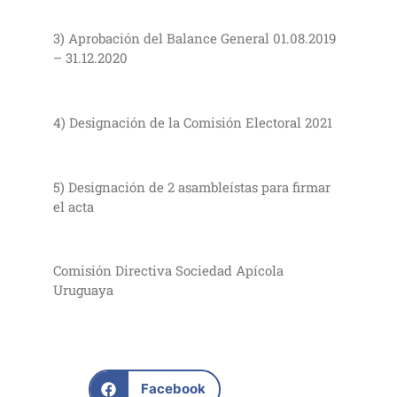
3) Aprobación del Balance General 01.08.2019
– 31.12.2020
4) Designación de la Comisión Electoral 2021
5) Designación de 2 asambleístas para firmar
el acta
Comisión Directiva Sociedad Apícola
Uruguaya
Facebook