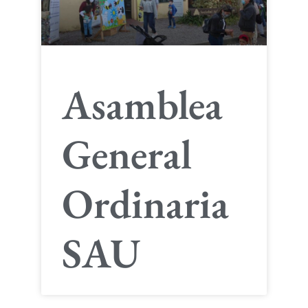
Asamblea
General
Ordinaria
SAU