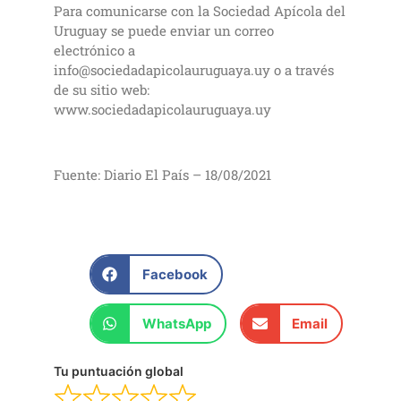
Para comunicarse con la Sociedad Apícola del
Uruguay se puede enviar un correo
electrónico a
info@sociedadapicolauruguaya.uy o a través
de su sitio web:
www.sociedadapicolauruguaya.uy
Fuente: Diario El País – 18/08/2021
Facebook
WhatsApp
Email
Tu puntuación global