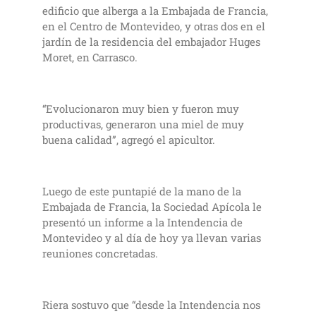
edificio que alberga a la Embajada de Francia,
en el Centro de Montevideo, y otras dos en el
jardín de la residencia del embajador Huges
Moret, en Carrasco.
“Evolucionaron muy bien y fueron muy
productivas, generaron una miel de muy
buena calidad”, agregó el apicultor.
Luego de este puntapié de la mano de la
Embajada de Francia, la Sociedad Apícola le
presentó un informe a la Intendencia de
Montevideo y al día de hoy ya llevan varias
reuniones concretadas.
Riera sostuvo que “desde la Intendencia nos