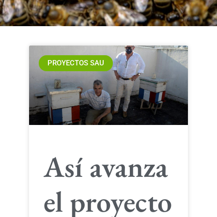
PROYECTOS SAU
Así avanza
el proyecto