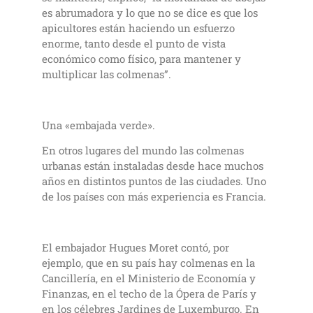
es abrumadora y lo que no se dice es que los
apicultores están haciendo un esfuerzo
enorme, tanto desde el punto de vista
económico como físico, para mantener y
multiplicar las colmenas”.
Una «embajada verde».
En otros lugares del mundo las colmenas
urbanas están instaladas desde hace muchos
años en distintos puntos de las ciudades. Uno
de los países con más experiencia es Francia.
El embajador Hugues Moret contó, por
ejemplo, que en su país hay colmenas en la
Cancillería, en el Ministerio de Economía y
Finanzas, en el techo de la Ópera de París y
en los célebres Jardines de Luxemburgo. En