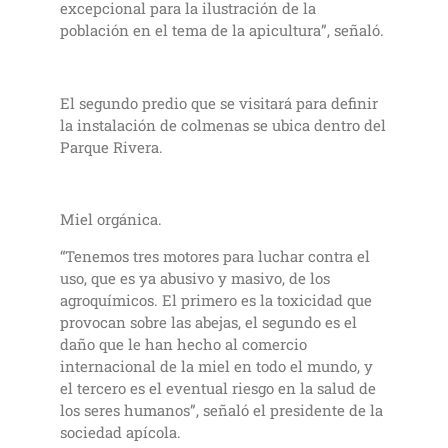
excepcional para la ilustración de la
población en el tema de la apicultura”, señaló.
El segundo predio que se visitará para definir
la instalación de colmenas se ubica dentro del
Parque Rivera.
Miel orgánica.
“Tenemos tres motores para luchar contra el
uso, que es ya abusivo y masivo, de los
agroquímicos. El primero es la toxicidad que
provocan sobre las abejas, el segundo es el
daño que le han hecho al comercio
internacional de la miel en todo el mundo, y
el tercero es el eventual riesgo en la salud de
los seres humanos”, señaló el presidente de la
sociedad apícola.