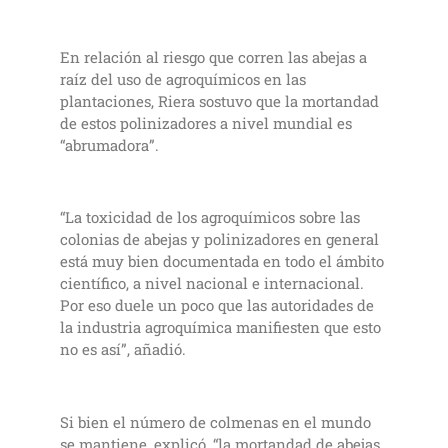
En relación al riesgo que corren las abejas a
raíz del uso de agroquímicos en las
plantaciones, Riera sostuvo que la mortandad
de estos polinizadores a nivel mundial es
“abrumadora”.
“La toxicidad de los agroquímicos sobre las
colonias de abejas y polinizadores en general
está muy bien documentada en todo el ámbito
científico, a nivel nacional e internacional.
Por eso duele un poco que las autoridades de
la industria agroquímica manifiesten que esto
no es así”, añadió.
Si bien el número de colmenas en el mundo
se mantiene, explicó, “la mortandad de abejas