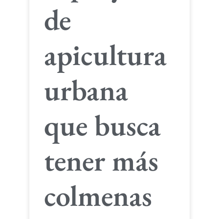
de
apicultura
urbana
que busca
tener más
colmenas