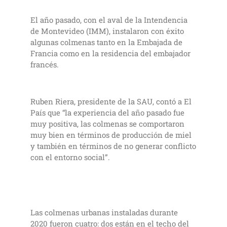
El año pasado, con el aval de la Intendencia
de Montevideo (IMM), instalaron con éxito
algunas colmenas tanto en la Embajada de
Francia como en la residencia del embajador
francés.
Ruben Riera, presidente de la SAU, contó a El
País que “la experiencia del año pasado fue
muy positiva, las colmenas se comportaron
muy bien en términos de producción de miel
y también en términos de no generar conflicto
con el entorno social”.
Las colmenas urbanas instaladas durante
2020 fueron cuatro: dos están en el techo del