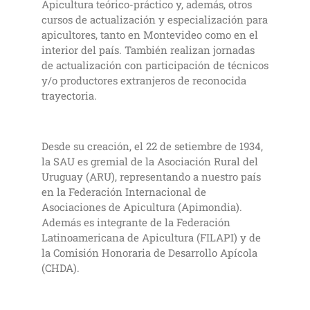
Apicultura teórico-práctico y, además, otros
cursos de actualización y especialización para
apicultores, tanto en Montevideo como en el
interior del país. También realizan jornadas
de actualización con participación de técnicos
y/o productores extranjeros de reconocida
trayectoria.
Desde su creación, el 22 de setiembre de 1934,
la SAU es gremial de la Asociación Rural del
Uruguay (ARU), representando a nuestro país
en la Federación Internacional de
Asociaciones de Apicultura (Apimondia).
Además es integrante de la Federación
Latinoamericana de Apicultura (FILAPI) y de
la Comisión Honoraria de Desarrollo Apícola
(CHDA).