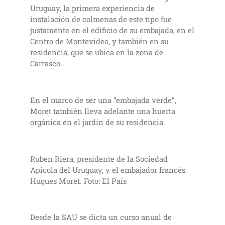
Uruguay, la primera experiencia de
instalación de colmenas de este tipo fue
justamente en el edificio de su embajada, en el
Centro de Montevideo, y también en su
residencia, que se ubica en la zona de
Carrasco.
En el marco de ser una “embajada verde”,
Moret también lleva adelante una huerta
orgánica en el jardín de su residencia.
Ruben Riera, presidente de la Sociedad
Apícola del Uruguay, y el embajador francés
Hugues Moret. Foto: El País
Desde la SAU se dicta un curso anual de