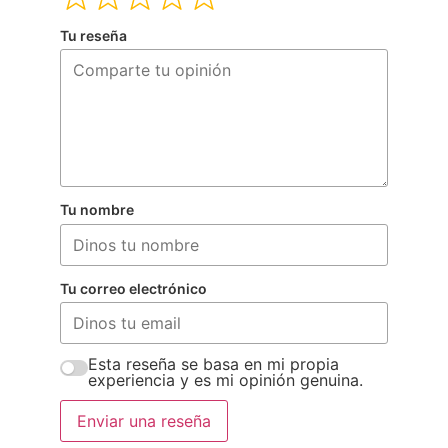
Tu reseña
Tu nombre
Tu correo electrónico
Esta reseña se basa en mi propia
experiencia y es mi opinión genuina.
Enviar una reseña