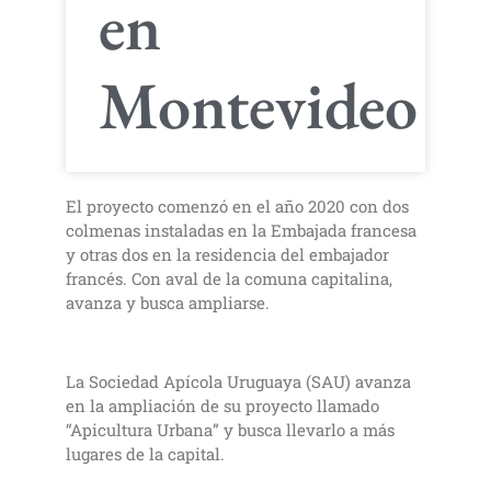
en
Montevideo
El proyecto comenzó en el año 2020 con dos
colmenas instaladas en la Embajada francesa
y otras dos en la residencia del embajador
francés. Con aval de la comuna capitalina,
avanza y busca ampliarse.
La Sociedad Apícola Uruguaya (SAU) avanza
en la ampliación de su proyecto llamado
“Apicultura Urbana” y busca llevarlo a más
lugares de la capital.