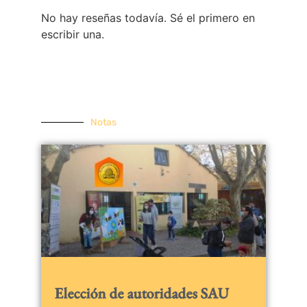
No hay reseñas todavía. Sé el primero en
escribir una.
Notas
Elección de autoridades SAU