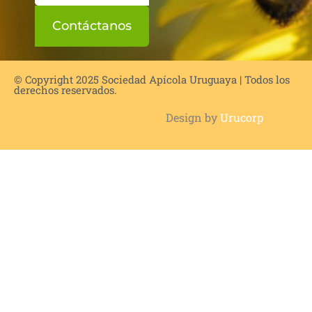
Contáctanos
© Copyright 2025 Sociedad Apícola Uruguaya | Todos los
derechos reservados.
Design by
Urucorp