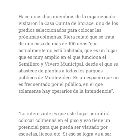
Hace unos días miembros de la organización
visitaron la Casa Quinta de Storace, uno de los
predios seleccionados para colocar las
próximas colmenas. Riera relató que se trata
de una casa de más de 100 años “que
actualmente no está habitada, que es un lugar
que es muy amplio en el que funciona el
Semillero y Vivero Municipal, desde el que se
abastece de plantas a todos los parques
públicos de Montevideo. Es un espacio que no
es frecuentado por el público, en el que
solamente hay operarios de la intendencia”.
“Lo interesante es que este lugar permitirá
colocar colmenas en el piso y eso tiene un
potencial para que pueda ser visitado por
escuelas, liceos, etc. Si eso se logra va a ser