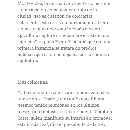
Montevideo, la normativa vigente no permite
su instalación en cualquier punto de la
ciudad: “No es cuestión de colocarlas
solamente, esto no es un lanzamiento abierto
a que cualquier persona iniciada o no en
apicultura capture un enjambre e instale una
colmena”, explicó Riera. Y añadió que en una
primera instancia se tratará de predios
públicos que estén manejados por la comuna
capitalina.
Más colmenas.
Ya hay dos sitios que están siendo evaluados:
uno es en el Prado y otro en Parque Rivera.
“Hemos tenido reuniones en los últimos
meses, una incluso con la intendenta Carolina
Cosse, quien manifestó su interés en promover
esta iniciativa”, dijo el presidente de la SAU.