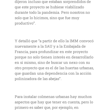
dijeron incluso que estaban sorprendidos de
que este proyecto se hubiese viabilizado
durante todo la pandemia. Pero nosotros no
solo que lo hicimos, sino que fue muy
productivo”.
Y detalló que “a partir de ello la IMM convocó
nuevamente a la SAU y a la Embajada de
Francia, para profundizar en este proyecto
porque no solo tienen interés en desarrollarlo
en sí mismo, sino de buscar un nexo con su
otro proyecto que es el de las huertas urbanas,
que guardan una dependencia con la acción
polinizadora de las abejas”.
Para instalar colmenas urbanas hay muchos
aspectos que hay que tener en cuenta, pero lo
primero es saber que, por ejemplo, en