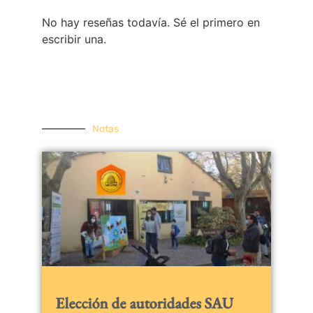
No hay reseñas todavía. Sé el primero en
escribir una.
Notas
Elección de autoridades SAU