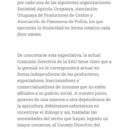
por cada una de las siguientes organizaciones:
Sociedad Apícola Uruguaya, Asociación
Uruguaya de Productores de Cerdos y
Asociación de Fasoneros de Pollos, los que
ejercerán la titularidad en forma rotativa cada
doce meses.
De concretarse esta expectativa, la actual
Comisión Directiva de la SAU tiene claro que a
la gremial no le corresponderá actuar en
forma independiente de los productores,
exportadores, fraccionadores y
comercializadores de insumos que no estén
afiliados a su padrón social. A nuestro juicio,
quienes de una manera u otra dependemos de
la apicultura, debiéramos esforzarnos en
incentivar el diálogo y así, trasladar las
necesidades del sector que hayan logrado un
mayor consenso, al Consejo Directivo del