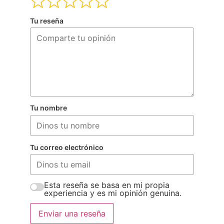
Tu reseña
Tu nombre
Tu correo electrónico
Esta reseña se basa en mi propia
experiencia y es mi opinión genuina.
Enviar una reseña