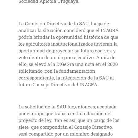
Sociedad Apícola Uruguaya.
La Comisión Directiva de la SAU, luego de
analizar la situación consideró que el INAGRA
podría brindar la oportunidad histórica de que
los apicultores institucionalizados tuvieran la
oportunidad de proyectar su futuro con voz y
voto dentro de un órgano ejecutivo. A raíz de
ello, se elevó a la DiGeGra una nota en el 2020
solicitando, con la fundamentación
correspondiente, la integración de la SAU al
futuro Consejo Directivo del INAGRA.
La solicitud de la SAU fue,entonces, aceptada
por el grupo que trabaja en la redacción del
proyecto de ley. Tan es así, que un cargo de los
siete que compondrán el Consejo Directivo,
será compartido por un miembro designado