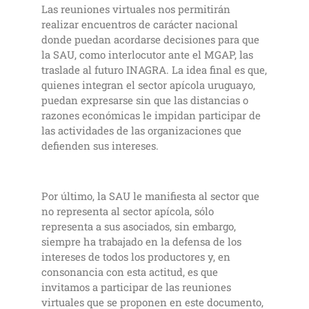
Las reuniones virtuales nos permitirán
realizar encuentros de carácter nacional
donde puedan acordarse decisiones para que
la SAU, como interlocutor ante el MGAP, las
traslade al futuro INAGRA. La idea final es que,
quienes integran el sector apícola uruguayo,
puedan expresarse sin que las distancias o
razones económicas le impidan participar de
las actividades de las organizaciones que
defienden sus intereses.
Por último, la SAU le manifiesta al sector que
no representa al sector apícola, sólo
representa a sus asociados, sin embargo,
siempre ha trabajado en la defensa de los
intereses de todos los productores y, en
consonancia con esta actitud, es que
invitamos a participar de las reuniones
virtuales que se proponen en este documento,