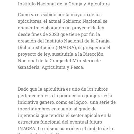
Instituto Nacional de la Granja y Apicultura
Como ya es sabido por la mayoría de los
apicultores, el actual Gobierno Nacional se
encuentra elaborando un proyecto de ley
desde fines de 2020 que tiene por fin la
creación del Instituto Nacional de la Granja.
Dicha institución (INAGRA), si prosperara el
proyecto de ley, sustituiría a la Dirección
Nacional de la Granja del Ministerio de
Ganadería, Agricultura y Pesca.
Dado que la apicultura es uno de los rubros
pertenecientes a la producción granjera, esta
iniciativa generó, como es lógico, una serie de
incertidumbres en cuanto al grado de
injerencia que tendría el sector apícola en la
estructura funcional del eventual futuro
INAGRA. Lo mismo ocurrió en el ámbito de la