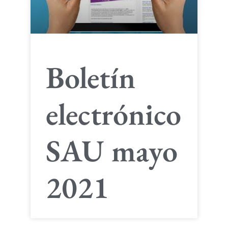
Boletín
electrónico
SAU mayo
2021