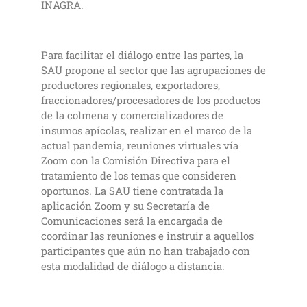
INAGRA.
Para facilitar el diálogo entre las partes, la
SAU propone al sector que las agrupaciones de
productores regionales, exportadores,
fraccionadores/procesadores de los productos
de la colmena y comercializadores de
insumos apícolas, realizar en el marco de la
actual pandemia, reuniones virtuales vía
Zoom con la Comisión Directiva para el
tratamiento de los temas que consideren
oportunos. La SAU tiene contratada la
aplicación Zoom y su Secretaría de
Comunicaciones será la encargada de
coordinar las reuniones e instruir a aquellos
participantes que aún no han trabajado con
esta modalidad de diálogo a distancia.