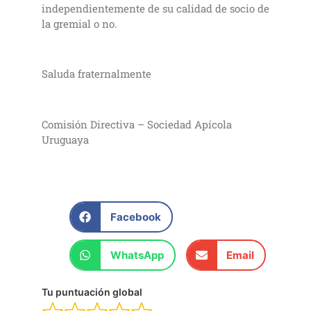
independientemente de su calidad de socio de
la gremial o no.
Saluda fraternalmente
Comisión Directiva – Sociedad Apícola
Uruguaya
Facebook
WhatsApp
Email
Tu puntuación global