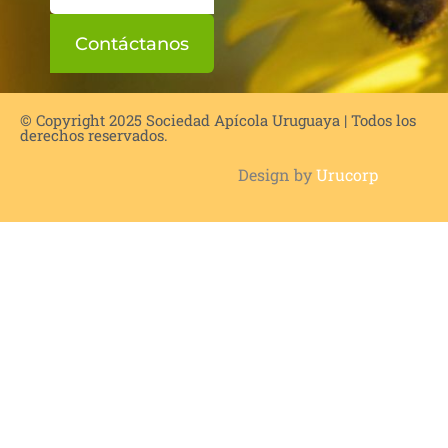
Contáctanos
© Copyright 2025 Sociedad Apícola Uruguaya | Todos los
derechos reservados.
Design by
Urucorp