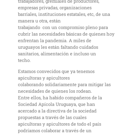
trabajadores, gremiales de productores,
empresas privadas, organizaciones
barriales, instituciones estatales, etc, de una
manera u otra, están
trabajando con un compromiso pleno para
cubrir las necesidades básicas de quienes hoy
enfrentan la pandemia. A miles de
uruguayos les están faltando cuidados
sanitarios, alimentación e incluso un
techo.
Estamos convecidos que ya tenemos
apicultoras y apicultores
colaborando solidariamente para mitigar las
necesidades de quienes los rodean.
Entre ellos, ha habido compañeros de la
Sociedad Apícola Uruguaya, que han
acercado a la directiva de la sociedad
propuestas a través de las cuales
apicultoras y apicultores de todo el país
podríamos colaborar a través de un