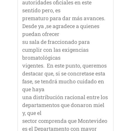
autoridades oficiales en este
sentido pero, es
prematuro para dar más avances.
Desde ya ,se agradece a quienes
puedan ofrecer
su sala de fraccionado para
cumplir con las exigencias
bromatológicas
vigentes. En este punto, queremos
destacar que, si se concretase esta
fase, se tendrá mucho cuidado en
que haya
una distribución racional entre los
departamentos que donaron miel
y, que el
sector comprenda que Montevideo
es el Departamento con mayor