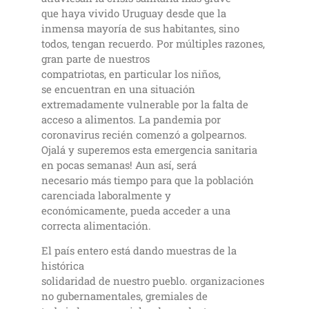
que haya vivido Uruguay desde que la
inmensa mayoría de sus habitantes, sino
todos, tengan recuerdo. Por múltiples razones,
gran parte de nuestros
compatriotas, en particular los niños,
se encuentran en una situación
extremadamente vulnerable por la falta de
acceso a alimentos. La pandemia por
coronavirus recién comenzó a golpearnos.
Ojalá y superemos esta emergencia sanitaria
en pocas semanas! Aun así, será
necesario más tiempo para que la población
carenciada laboralmente y
económicamente, pueda acceder a una
correcta alimentación.
El país entero está dando muestras de la
histórica
solidaridad de nuestro pueblo. organizaciones
no gubernamentales, gremiales de