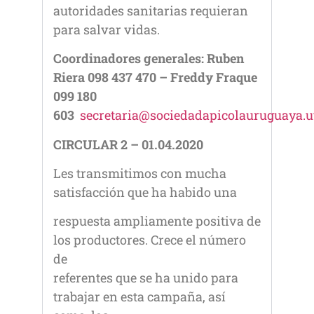
autoridades sanitarias requieran
para salvar vidas.
Coordinadores generales: Ruben
Riera 098 437 470 – Freddy Fraque
099 180
603
secretaria@sociedadapicolauruguaya.u
CIRCULAR 2 – 01.04.2020
Les transmitimos con mucha
satisfacción que ha habido una
respuesta ampliamente positiva de
los productores. Crece el número
de
referentes que se ha unido para
trabajar en esta campaña, así