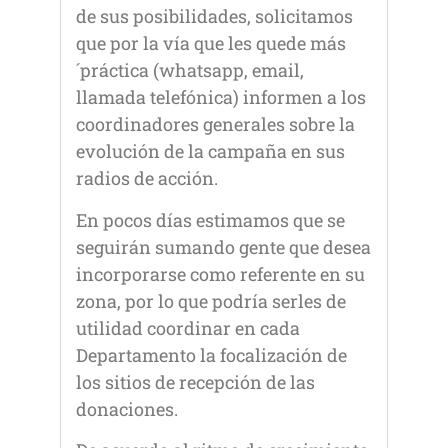
de sus posibilidades, solicitamos
que por la vía que les quede más
´práctica (whatsapp, email,
llamada telefónica) informen a los
coordinadores generales sobre la
evolución de la campaña en sus
radios de acción.
En pocos días estimamos que se
seguirán sumando gente que desea
incorporarse como referente en su
zona, por lo que podría serles de
utilidad coordinar en cada
Departamento la focalización de
los sitios de recepción de las
donaciones.