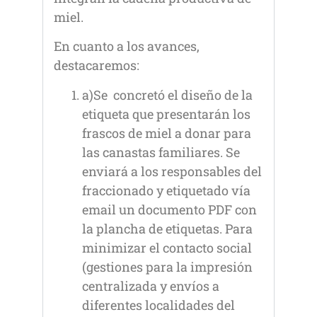
miel.
En cuanto a los avances,
destacaremos:
a)Se concretó el diseño de la
etiqueta que presentarán los
frascos de miel a donar para
las canastas familiares. Se
enviará a los responsables del
fraccionado y etiquetado vía
email un documento PDF con
la plancha de etiquetas. Para
minimizar el contacto social
(gestiones para la impresión
centralizada y envíos a
diferentes localidades del