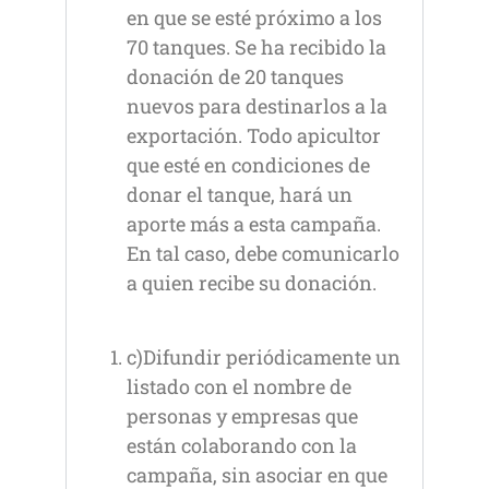
en que se esté próximo a los
70 tanques. Se ha recibido la
donación de 20 tanques
nuevos para destinarlos a la
exportación. Todo apicultor
que esté en condiciones de
donar el tanque, hará un
aporte más a esta campaña.
En tal caso, debe comunicarlo
a quien recibe su donación.
c)Difundir periódicamente un
listado con el nombre de
personas y empresas que
están colaborando con la
campaña, sin asociar en que