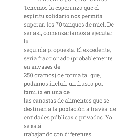
Tenemos la esperanza que el
espíritu solidario nos permita
superar, los 70 tanques de miel. De
ser así, comenzaríamos a ejecutar
la
segunda propuesta. El excedente,
sería fraccionado (probablemente
en envases de
250 gramos) de forma tal que,
podamos incluír un frasco por
familia en una de
las canastas de alimentos que se
destinen a la población a través de
entidades públicas o privadas. Ya
se está
trabajando con diferentes