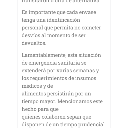
transitaron u otra de alternativa.
Es importante que cada envase
tenga una identificación
personal que permita no cometer
desvíos al momento de ser
devueltos.
Lamentablemente, esta situación
de emergencia sanitaria se
extenderá por varias semanas y
los requerimientos de insumos
médicos y de
alimentos persistirán por un
tiempo mayor. Mencionamos este
hecho para que
quienes colaboren sepan que
disponen de un tiempo prudencial