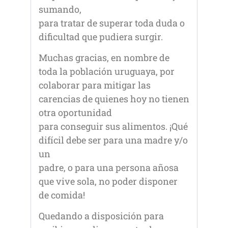
sumando,
para tratar de superar toda duda o
dificultad que pudiera surgir.
Muchas gracias, en nombre de
toda la población uruguaya, por
colaborar para mitigar las
carencias de quienes hoy no tienen
otra oportunidad
para conseguir sus alimentos. ¡Qué
difícil debe ser para una madre y/o
un
padre, o para una persona añosa
que vive sola, no poder disponer
de comida!
Quedando a disposición para