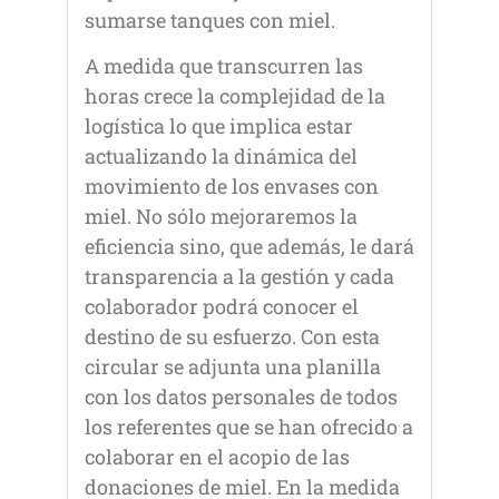
sumarse tanques con miel.
A medida que transcurren las
horas crece la complejidad de la
logística lo que implica estar
actualizando la dinámica del
movimiento de los envases con
miel. No sólo mejoraremos la
eficiencia sino, que además, le dará
transparencia a la gestión y cada
colaborador podrá conocer el
destino de su esfuerzo. Con esta
circular se adjunta una planilla
con los datos personales de todos
los referentes que se han ofrecido a
colaborar en el acopio de las
donaciones de miel. En la medida