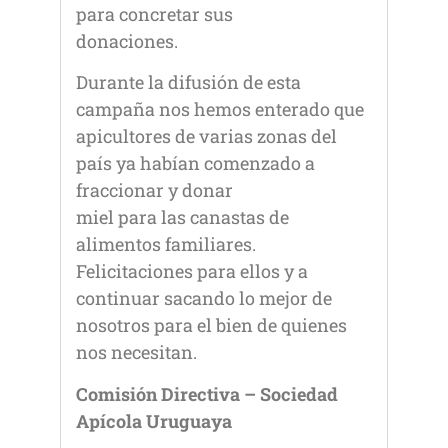
para concretar sus
donaciones.
Durante la difusión de esta
campaña nos hemos enterado que
apicultores de varias zonas del
país ya habían comenzado a
fraccionar y donar
miel para las canastas de
alimentos familiares.
Felicitaciones para ellos y a
continuar sacando lo mejor de
nosotros para el bien de quienes
nos necesitan.
Comisión Directiva – Sociedad
Apícola Uruguaya