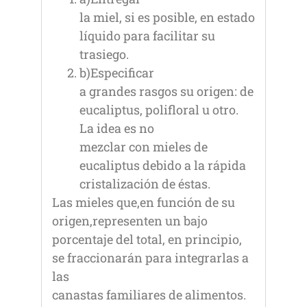
la miel, si es posible, en estado
líquido para facilitar su
trasiego.
b)Especificar
a grandes rasgos su origen: de
eucaliptus, polifloral u otro.
La idea es no
mezclar con mieles de
eucaliptus debido a la rápida
cristalización de éstas.
Las mieles que,en función de su
origen,representen un bajo
porcentaje del total, en principio,
se fraccionarán para integrarlas a
las
canastas familiares de alimentos.