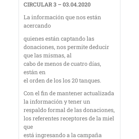
CIRCULAR 3 – 03.04.2020
La información que nos están
acercando
quienes están captando las
donaciones, nos permite deducir
que las mismas, al
cabo de menos de cuatro días,
están en
el orden de los los 20 tanques.
Con el fin de mantener actualizada
la información y tener un
respaldo formal de las donaciones,
los referentes receptores de la miel
que
está ingresando a la campaña