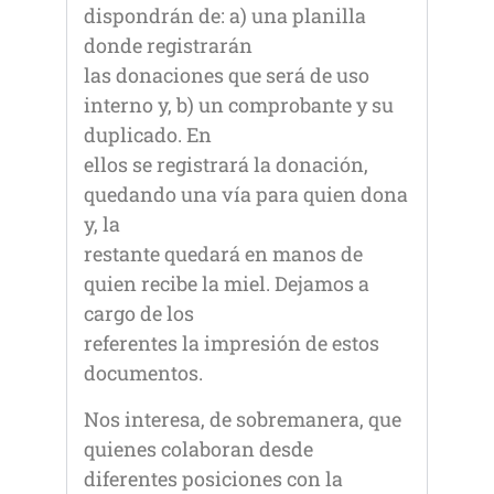
dispondrán de: a) una planilla
donde registrarán
las donaciones que será de uso
interno y, b) un comprobante y su
duplicado. En
ellos se registrará la donación,
quedando una vía para quien dona
y, la
restante quedará en manos de
quien recibe la miel. Dejamos a
cargo de los
referentes la impresión de estos
documentos.
Nos interesa, de sobremanera, que
quienes colaboran desde
diferentes posiciones con la