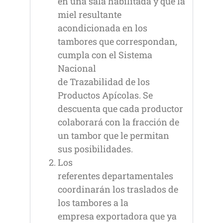
en una sala habilitada y que la
miel resultante
acondicionada en los
tambores que correspondan,
cumpla con el Sistema
Nacional
de Trazabilidad de los
Productos Apícolas. Se
descuenta que cada productor
colaborará con la fracción de
un tambor que le permitan
sus posibilidades.
Los
referentes departamentales
coordinarán los traslados de
los tambores a la
empresa exportadora que ya