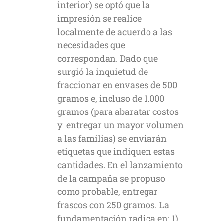
interior) se optó que la
impresión se realice
localmente de acuerdo a las
necesidades que
correspondan. Dado que
surgió la inquietud de
fraccionar en envases de 500
gramos e, incluso de 1.000
gramos (para abaratar costos
y entregar un mayor volumen
a las familias) se enviarán
etiquetas que indiquen estas
cantidades. En el lanzamiento
de la campaña se propuso
como probable, entregar
frascos con 250 gramos. La
fundamentación radica en: 1)