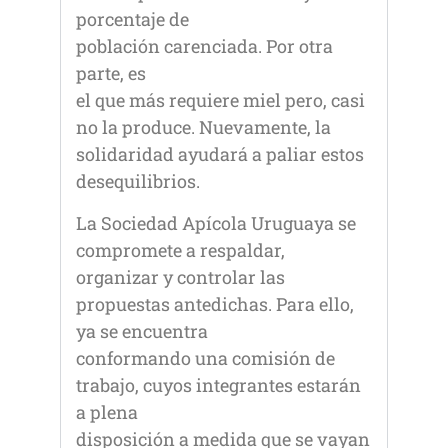
porcentaje de
población carenciada. Por otra
parte, es
el que más requiere miel pero, casi
no la produce. Nuevamente, la
solidaridad ayudará a paliar estos
desequilibrios.
La Sociedad Apícola Uruguaya se
compromete a respaldar,
organizar y controlar las
propuestas antedichas. Para ello,
ya se encuentra
conformando una comisión de
trabajo, cuyos integrantes estarán
a plena
disposición a medida que se vayan