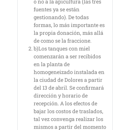
o no a la apicultura (las tres
fuentes ya se están
gestionando). De todas
formas, lo más importante es
la propia donación, más allá
de como se la fraccione.
b)Los tanques con miel
comenzarán a ser recibidos
en la planta de
homogeneizado instalada en
la ciudad de Dolores a partir
del 13 de abril. Se confirmará
dirección y horario de
recepción. A los efectos de
bajar los costos de traslados,
tal vez convenga realizar los
mismos a partir del momento