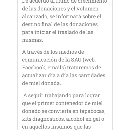
De acuerdo al ritmo de crecimiento
de las donaciones y el volumen
alcanzado, se informará sobre el
destino final de las donaciones
para iniciar el traslado de las
mismas.
A través de los medios de
comunicación de la SAU (web,
Facebook, emails) trataremos de
actualizar día a día las cantidades
de miel donada.
A seguir trabajando para lograr
que el primer contenedor de miel
donado se convierta en tapabocas,
kits diagnósticos, alcohol en gel o
en aquellos insumos que las