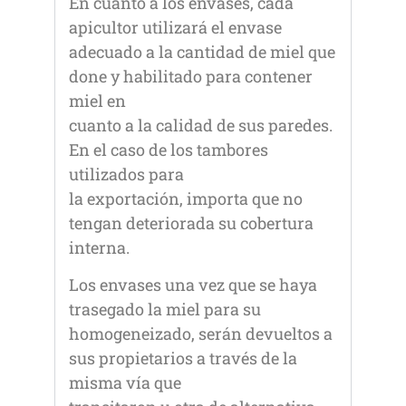
En cuanto a los envases, cada
apicultor utilizará el envase
adecuado a la cantidad de miel que
done y habilitado para contener
miel en
cuanto a la calidad de sus paredes.
En el caso de los tambores
utilizados para
la exportación, importa que no
tengan deteriorada su cobertura
interna.
Los envases una vez que se haya
trasegado la miel para su
homogeneizado, serán devueltos a
sus propietarios a través de la
misma vía que