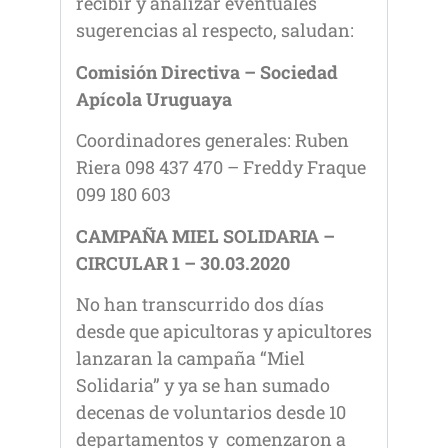
recibir y analizar eventuales
sugerencias al respecto, saludan:
Comisión Directiva – Sociedad
Apícola Uruguaya
Coordinadores generales: Ruben
Riera 098 437 470 – Freddy Fraque
099 180 603
CAMPAÑA MIEL SOLIDARIA –
CIRCULAR 1 – 30.03.2020
No han transcurrido dos días
desde que apicultoras y apicultores
lanzaran la campaña “Miel
Solidaria” y ya se han sumado
decenas de voluntarios desde 10
departamentos y comenzaron a