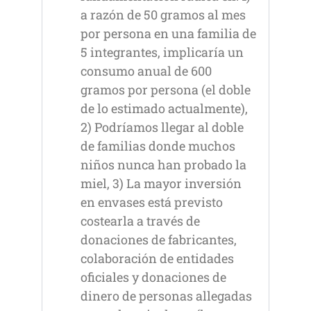
a razón de 50 gramos al mes
por persona en una familia de
5 integrantes, implicaría un
consumo anual de 600
gramos por persona (el doble
de lo estimado actualmente),
2) Podríamos llegar al doble
de familias donde muchos
niños nunca han probado la
miel, 3) La mayor inversión
en envases está previsto
costearla a través de
donaciones de fabricantes,
colaboración de entidades
oficiales y donaciones de
dinero de personas allegadas