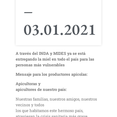
–
03.01.2021
A través del INDA y MIDES ya se está
entregando la miel en todo el país para las
personas más vulnerables
Mensaje para los productores apícolas:
Apicultoras y
apicultores de nuestro país:
Nuestras familias, nuestros amigos, nuestros
vecinos y todos
los que habitamos este hermoso país,
atraviesan la crisis sanitaria más grave