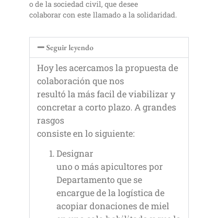
o de la sociedad civil, que desee
colaborar con este llamado a la solidaridad.
Seguir leyendo
Hoy les acercamos la propuesta de
colaboración que nos
resultó la más facil de viabilizar y
concretar a corto plazo. A grandes
rasgos
consiste en lo siguiente:
Designar
uno o más apicultores por
Departamento que se
encargue de la logística de
acopiar donaciones de miel