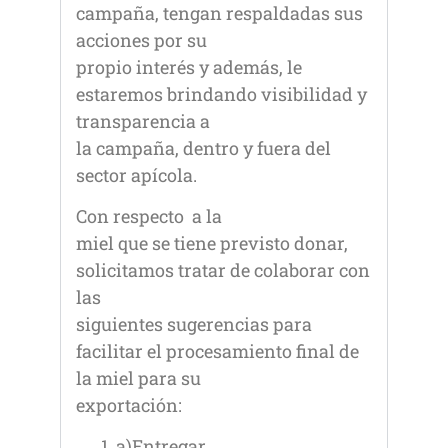
campaña, tengan respaldadas sus
acciones por su
propio interés y además, le
estaremos brindando visibilidad y
transparencia a
la campaña, dentro y fuera del
sector apícola.
Con respecto a la
miel que se tiene previsto donar,
solicitamos tratar de colaborar con
las
siguientes sugerencias para
facilitar el procesamiento final de
la miel para su
exportación:
a)Entregar