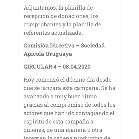
Adjuntamos: la planilla de
recepción de donaciones, los
comprobantes y la planilla de
referentes actualizada.
Comisión Directiva – Sociedad
Apícola Uruguaya
CIRCULAR 4 – 08.04.2020
Hoy comenzó el décimo día desde
que se lanzara esta campaña. Se ha
avanzado a muy buen ritmo
gracias al compromiso de todos los
actores que han ido contagiando el
espíritu de esta campaña a
quienes, de una manera u otra
integran la cadena productiva de