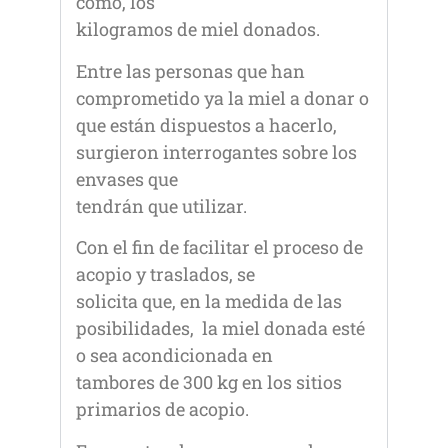
como, los
kilogramos de miel donados.
Entre las personas que han
comprometido ya la miel a donar o
que están dispuestos a hacerlo,
surgieron interrogantes sobre los
envases que
tendrán que utilizar.
Con el fin de facilitar el proceso de
acopio y traslados, se
solicita que, en la medida de las
posibilidades, la miel donada esté
o sea acondicionada en
tambores de 300 kg en los sitios
primarios de acopio.