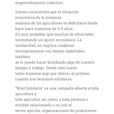
emprendimiento colectivo.
Somos conscientes que la situación
económica de la inmensa
mayoría de los apicultores es deficitaria desde
hace hace nomenos de 3-5 años.
Es muy probable, que muchos de ellos estén
necesitando un apoyo económico. La
solidaridad, no implica colaborar
necesariamente con bienes materiales,
también
se lo puede hacer brindando algo de nuestro
tiempo y trabajo. Desde esta visión
todos tenemos algo que ofrecer al prójimo
cuando nos sentimos solidarios.
“Miel Solidaria” es una campaña abierta a toda
apicultora y
todo apicultor, así como, a toda persona o
entidad relacionada o no con el
sector apícola, organizaciones de productores