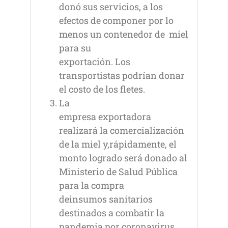
donó sus servicios, a los
efectos de componer por lo
menos un contenedor de miel
para su
exportación. Los
transportistas podrían donar
el costo de los fletes.
La
empresa exportadora
realizará la comercialización
de la miel y,rápidamente, el
monto logrado será donado al
Ministerio de Salud Pública
para la compra
deinsumos sanitarios
destinados a combatir la
pandemia por coronavirus.