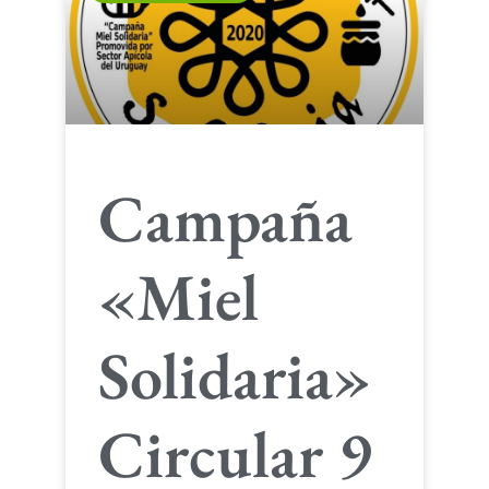
Campaña
«Miel
Solidaria»
Circular 9