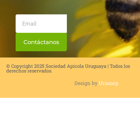
Contáctanos
© Copyright 2025 Sociedad Apícola Uruguaya | Todos los
derechos reservados.
Design by
Urucorp