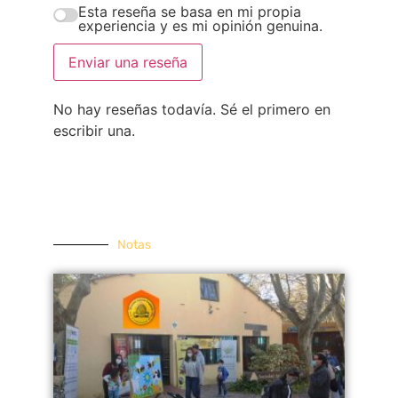
Esta reseña se basa en mi propia
experiencia y es mi opinión genuina.
Enviar una reseña
No hay reseñas todavía. Sé el primero en
escribir una.
Notas