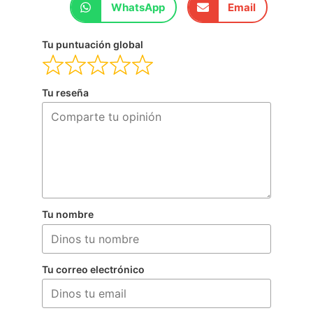
WhatsApp
Email
Tu puntuación global
Tu reseña
Tu nombre
Tu correo electrónico