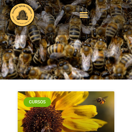
CURSOS