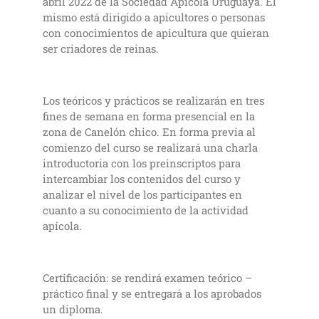
abril 2022 de la Sociedad Apícola Uruguaya. El
mismo está dirigido a apicultores o personas
con conocimientos de apicultura que quieran
ser criadores de reinas.
Los teóricos y prácticos se realizarán en tres
fines de semana en forma presencial en la
zona de Canelón chico. En forma previa al
comienzo del curso se realizará una charla
introductoria con los preinscriptos para
intercambiar los contenidos del curso y
analizar el nivel de los participantes en
cuanto a su conocimiento de la actividad
apícola.
Certificación: se rendirá examen teórico –
práctico final y se entregará a los aprobados
un diploma.