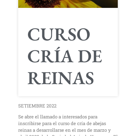
CURSO
CRÍA DE
REINAS
SETIEMBRE 2022
Se abre el llamado a interesados para
inscribirse para el curso de cría de abejas
reinas a desarrollarse en el mes de marzo y