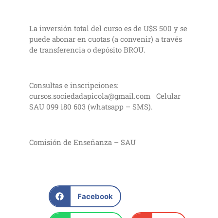
La inversión total del curso es de U$S 500 y se
puede abonar en cuotas (a convenir) a través
de transferencia o depósito BROU.
Consultas e inscripciones:
cursos.sociedadapicola@gmail.com Celular
SAU 099 180 603 (whatsapp – SMS).
Comisión de Enseñanza – SAU
Facebook