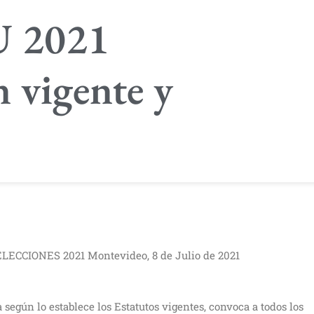
AU 2021
 vigente y
ECCIONES 2021 Montevideo, 8 de Julio de 2021
según lo establece los Estatutos vigentes, convoca a todos los