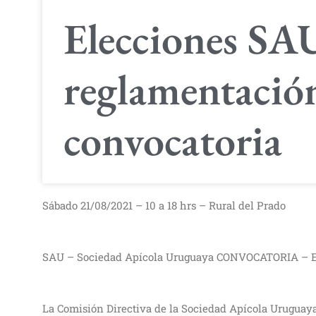
Elecciones S
reglamentación
convocatoria
Sábado 21/08/2021 – 10 a 18 hrs – Rural del Prado
SAU – Sociedad Apícola Uruguaya CONVOCATORIA – EL
La Comisión Directiva de la Sociedad Apícola Uruguaya 