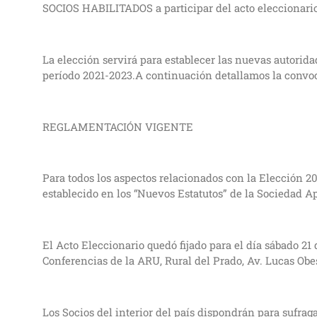
SOCIOS HABILITADOS a participar del acto eleccionario 
La elección servirá para establecer las nuevas autorid
período 2021-2023.A continuación detallamos la convoc
REGLAMENTACIÓN VIGENTE
Para todos los aspectos relacionados con la Elección 20
establecido en los “Nuevos Estatutos” de la Sociedad
El Acto Eleccionario quedó fijado para el día sábado 21 
Conferencias de la ARU, Rural del Prado, Av. Lucas O
Los Socios del interior del país dispondrán para sufrag