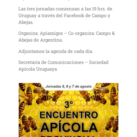
Las tres jornadas comienzan a las 19 hrs. de
Uruguay a través del Facebook de Campo y
Abejas.
Organiza: Apiamigos – Co-organiza: Campo &
Abejas de Argentina.
Adjuntamos la agenda de cada dìa.
Secretaría de Comunicaciones – Sociedad
Apícola Uruguaya