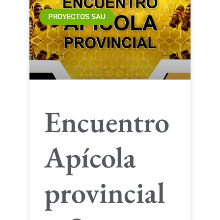
PROYECTOS SAU
Encuentro
Apícola
provincial