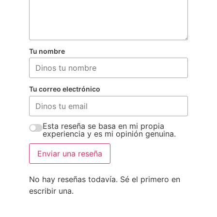
Tu nombre
Tu correo electrónico
Esta reseña se basa en mi propia
experiencia y es mi opinión genuina.
Enviar una reseña
No hay reseñas todavía. Sé el primero en
escribir una.