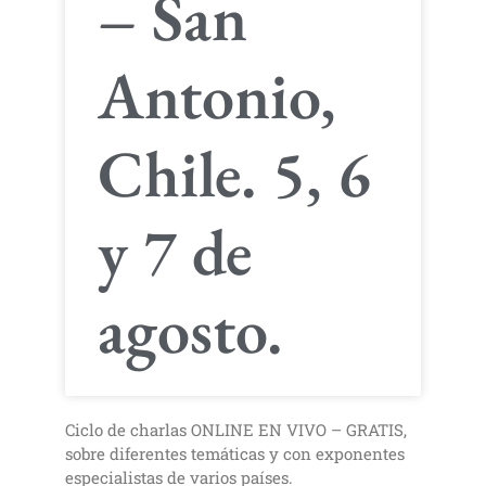
– San
Antonio,
Chile. 5, 6
y 7 de
agosto.
Ciclo de charlas ONLINE EN VIVO – GRATIS,
sobre diferentes temáticas y con exponentes
especialistas de varios países.