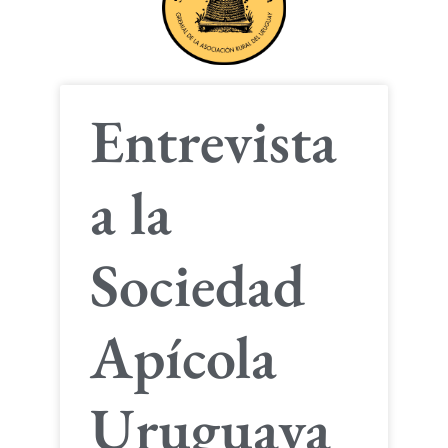
Entrevista
a la
Sociedad
Apícola
Uruguaya