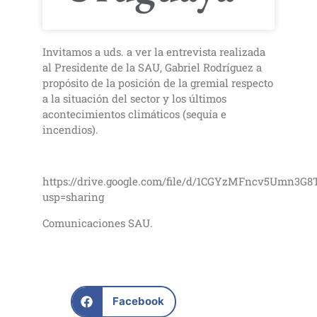
Invitamos a uds. a ver la entrevista realizada
al Presidente de la SAU, Gabriel Rodríguez a
propósito de la posición de la gremial respecto
a la situación del sector y los últimos
acontecimientos climáticos (sequía e
incendios).
https://drive.google.com/file/d/1CGYzMFncv5Umn3G
usp=sharing
Comunicaciones SAU.
Facebook