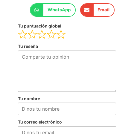
WhatsApp
Email
Tu puntuación global
Tu reseña
Tu nombre
Tu correo electrónico