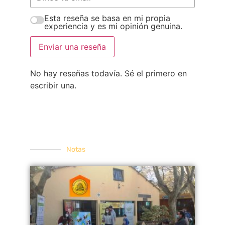
Esta reseña se basa en mi propia
experiencia y es mi opinión genuina.
Enviar una reseña
No hay reseñas todavía. Sé el primero en
escribir una.
Notas