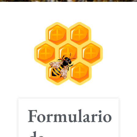
Formulario