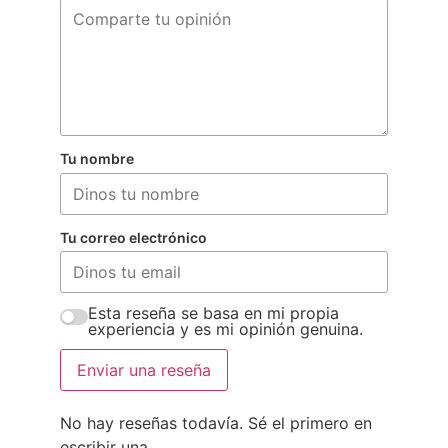
Tu nombre
Tu correo electrónico
Esta reseña se basa en mi propia
experiencia y es mi opinión genuina.
Enviar una reseña
No hay reseñas todavía. Sé el primero en
escribir una.