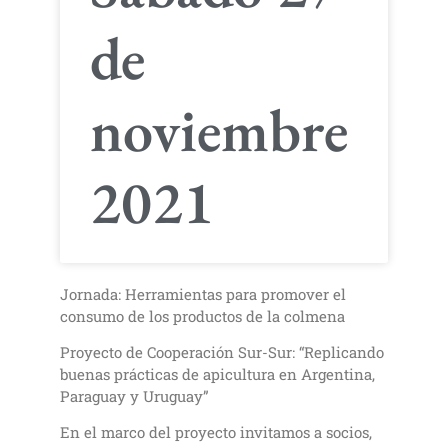
de
noviembre
2021
Jornada: Herramientas para promover el
consumo de los productos de la colmena
Proyecto de Cooperación Sur-Sur: “Replicando
buenas prácticas de apicultura en Argentina,
Paraguay y Uruguay”
En el marco del proyecto invitamos a socios,