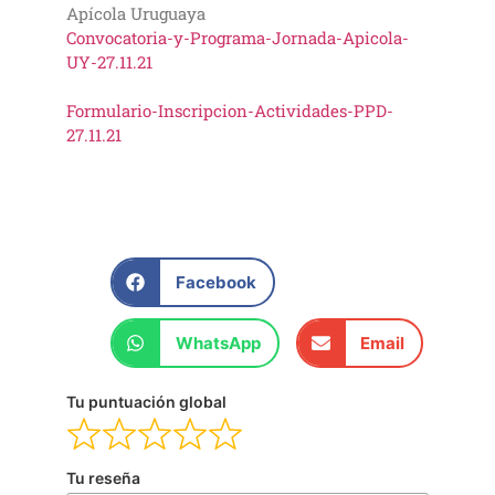
Apícola Uruguaya
Convocatoria-y-Programa-Jornada-Apicola-
UY-27.11.21
Formulario-Inscripcion-Actividades-PPD-
27.11.21
Facebook
WhatsApp
Email
Tu puntuación global
Tu reseña