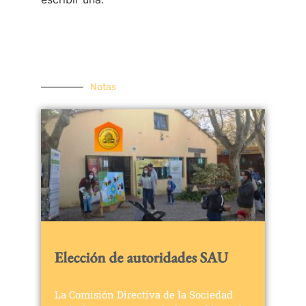
Notas
Elección de autoridades SAU
La Comisión Directiva de la Sociedad