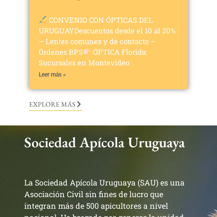
CONVENIO CON ÓPTICAS DEL
URUGUAYDescuentos desde el 10 al 20%
– Lentes comunes y de contacto –
Órdenes BPS
ÓPTICA Florida:
Sucursales en Montevideo
Leer más »
EXPLORE MÁS
Sociedad Apícola Uruguaya
La Sociedad Apícola Uruguaya (SAU) es una
Asociación Civil sin fines de lucro que
integran más de 500 apicultores a nivel