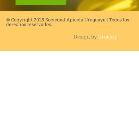
© Copyright 2025 Sociedad Apícola Uruguaya | Todos los
derechos reservados.
Design by
Urucorp