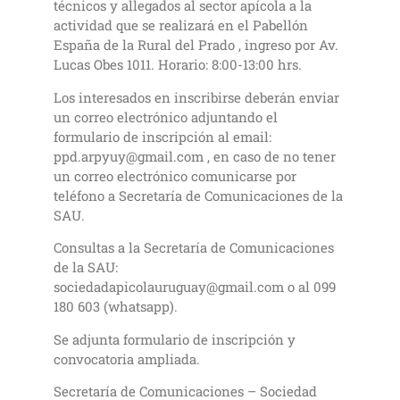
técnicos y allegados al sector apícola a la
actividad que se realizará en el Pabellón
España de la Rural del Prado , ingreso por Av.
Lucas Obes 1011. Horario: 8:00-13:00 hrs.
Los interesados en inscribirse deberán enviar
un correo electrónico adjuntando el
formulario de inscripción al email:
ppd.arpyuy@gmail.com , en caso de no tener
un correo electrónico comunicarse por
teléfono a Secretaría de Comunicaciones de la
SAU.
Consultas a la Secretaría de Comunicaciones
de la SAU:
sociedadapicolauruguay@gmail.com o al 099
180 603 (whatsapp).
Se adjunta formulario de inscripción y
convocatoria ampliada.
Secretaría de Comunicaciones – Sociedad