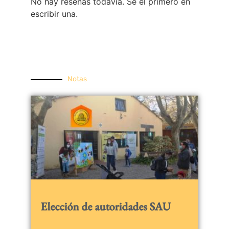
No hay reseñas todavía. Sé el primero en
escribir una.
Notas
Elección de autoridades SAU