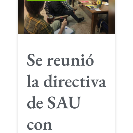
Se reunió
la directiva
de SAU
con