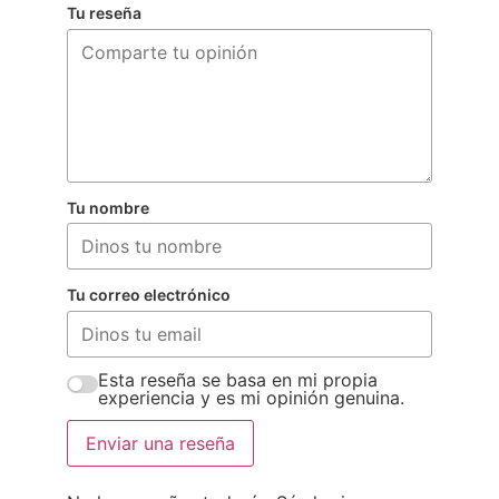
Tu reseña
Tu nombre
Tu correo electrónico
Esta reseña se basa en mi propia
experiencia y es mi opinión genuina.
Enviar una reseña