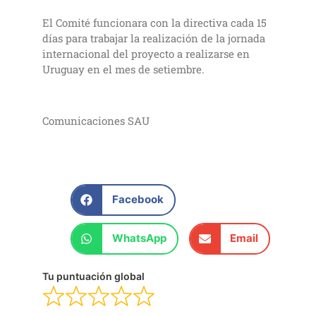
El Comité funcionara con la directiva cada 15
días para trabajar la realización de la jornada
internacional del proyecto a realizarse en
Uruguay en el mes de setiembre.
Comunicaciones SAU
Facebook
WhatsApp
Email
Tu puntuación global