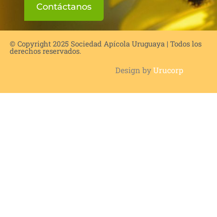
Contáctanos
© Copyright 2025 Sociedad Apícola Uruguaya | Todos los
derechos reservados.
Design by
Urucorp