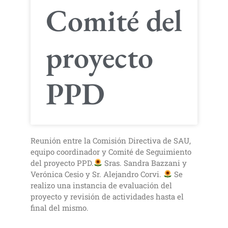
Comité del
proyecto
PPD
Reunión entre la Comisión Directiva de SAU,
equipo coordinador y Comité de Seguimiento
del proyecto PPD.
Sras. Sandra Bazzani y
Verónica Cesio y Sr. Alejandro Corvi.
Se
realizo una instancia de evaluación del
proyecto y revisión de actividades hasta el
final del mismo.