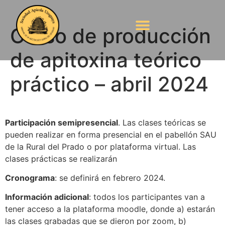
Curso de producción
de apitoxina teórico
práctico – abril 2024
Participación semipresencial
. Las clases teóricas se
pueden realizar en forma presencial en el pabellón SAU
de la Rural del Prado o por plataforma virtual. Las
clases prácticas se realizarán
Cronograma
: se definirá en febrero 2024.
Información adicional
: todos los participantes van a
tener acceso a la plataforma moodle, donde a) estarán
las clases grabadas que se dieron por zoom, b)